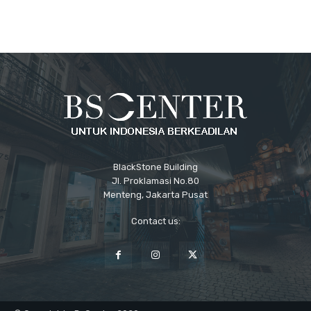
BlackStone Building
Jl. Proklamasi No.80
Menteng, Jakarta Pusat
Contact us: