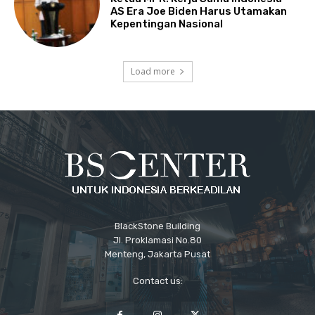
AS Era Joe Biden Harus Utamakan
Kepentingan Nasional
Load more
BlackStone Building
Jl. Proklamasi No.80
Menteng, Jakarta Pusat
Contact us: