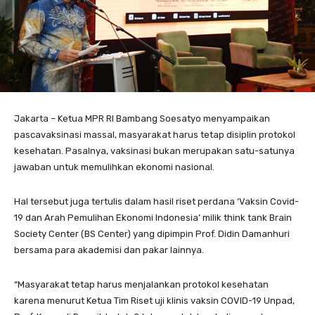
Jakarta – Ketua MPR RI Bambang Soesatyo menyampaikan
pascavaksinasi massal, masyarakat harus tetap disiplin protokol
kesehatan. Pasalnya, vaksinasi bukan merupakan satu-satunya
jawaban untuk memulihkan ekonomi nasional.
Hal tersebut juga tertulis dalam hasil riset perdana ‘Vaksin Covid-
19 dan Arah Pemulihan Ekonomi Indonesia’ milik think tank Brain
Society Center (BS Center) yang dipimpin Prof. Didin Damanhuri
bersama para akademisi dan pakar lainnya.
“Masyarakat tetap harus menjalankan protokol kesehatan
karena menurut Ketua Tim Riset uji klinis vaksin COVID-19 Unpad,