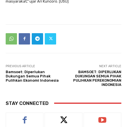
masyarakat,” ujar Ari Kuncoro. [USU]
PREVIOUS ARTICLE
NEXT ARTICLE
Bamsoet: Diperlukan
BAMSOET: DIPERLUKAN
Dukungan Semua Pihak
DUKUNGAN SEMUA PIHAK
Pulihkan Ekonomi Indonesia
PULIHKAN PEREKONOMIAN
INDONESIA
STAY CONNECTED