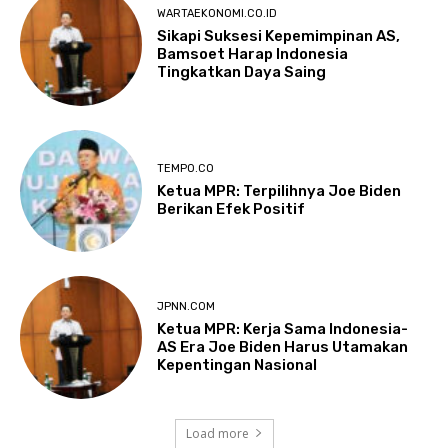
WARTAEKONOMI.CO.ID
Sikapi Suksesi Kepemimpinan AS,
Bamsoet Harap Indonesia
Tingkatkan Daya Saing
TEMPO.CO
Ketua MPR: Terpilihnya Joe Biden
Berikan Efek Positif
JPNN.COM
Ketua MPR: Kerja Sama Indonesia-
AS Era Joe Biden Harus Utamakan
Kepentingan Nasional
Load more